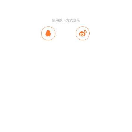
使用以下方式登录