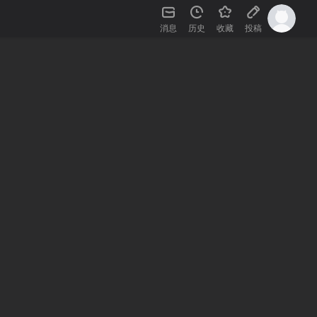
消息
历史
收藏
投稿