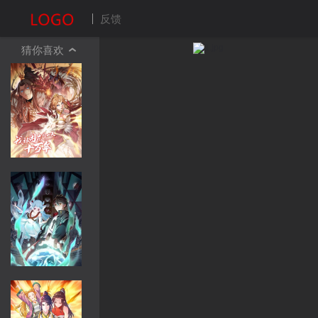
反馈
猜你喜欢
